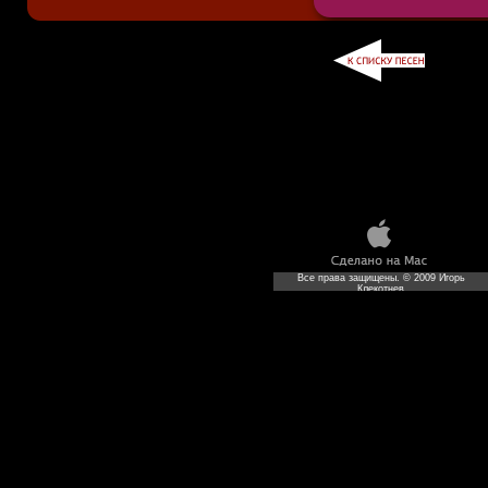
Все права защищены. © 2009 Игорь
Клекотнев