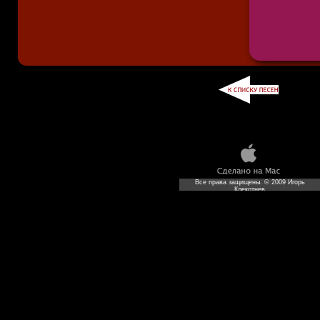
Все права защищены. © 2009 Игорь
Клекотнев